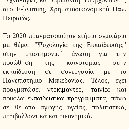
στο E-learning Χρηματοοικονομικού Παν.
Πειραιώς.
Το 2020 πραγματοποίησε ετήσιο σεμινάριο
με θέμα: "Ψυχολογία της Εκπαίδευσης"
στην επιστημονική ένωση για την
προώθηση της καινοτομίας στην
εκπαίδευση σε συνεργασία με το
Πανεπιστήμιο Μακεδονίας. Τέλος, έχει
πραγματώσει
ντοκιμαντέρ, ταινίες
και
ποικίλα
εκπαιδευτικά προγράμματα
, πάνω
σε θέματα αγωγής υγείας, πολιτιστικά,
περιβαλλοντικά και οικονομικά.