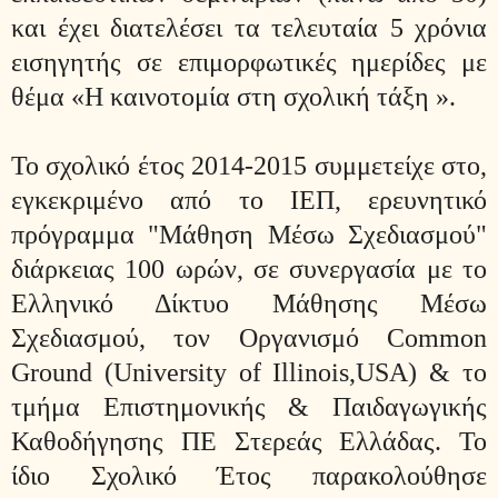
και έχει διατελέσει τα τελευταία 5 χρόνια
εισηγητής σε επιμορφωτικές ημερίδες με
θέμα «Η καινοτομία στη σχολική τάξη ».
Το σχολικό έτος 2014-2015 συμμετείχε στο,
εγκεκριμένο από το ΙΕΠ, ερευνητικό
πρόγραμμα "Μάθηση Μέσω Σχεδιασμού"
διάρκειας 100 ωρών, σε συνεργασία με το
Ελληνικό Δίκτυο Μάθησης Μέσω
Σχεδιασμού, τον Οργανισμό Common
Ground (University of Illinois,USA) & το
τμήμα Επιστημονικής & Παιδαγωγικής
Καθοδήγησης ΠΕ Στερεάς Ελλάδας. Το
ίδιο Σχολικό Έτος παρακολούθησε