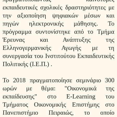
εκπαιδευτικές σχολικές δραστηριότητες με
την αξιοποίηση ψηφιακών μέσων και
πηγών ηλεκτρονικής μάθησης. Το
πρόγραμμα συντονίστηκε από το Τμήμα
Έρευνας και Ανάπτυξης της
Ελληνογερμανικής Αγωγής με τη
συνεργασία του Ινστιτούτου Εκπαιδευτικής
Πολιτικής (Ι.Ε.Π.) .
Το 2018 πραγματοποίησε σεμινάριο 300
ωρών με θέμα: "Οικονομικά της
εκπαίδευσης" στο E-Learning του
Τμήματος Οικονομικής Επιστήμης στο
Πανεπιστήμιο Πειραιώς, το οποίο