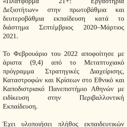
«Πλατφόρμα 21+: Εργαστήρια
Δεξιοτήτων» στην πρωτοβάθμια και
δευτεροβάθμια εκπαίδευση κατά το
διάστημα Σεπτέμβριος 2020–Μάρτιος
2021.
Το Φεβρουάριο του 2022 αποφοίτησε με
άριστα (9,4) από το Μεταπτυχιακό
πρόγραμμα Στρατηγικές Διαχείρισης,
Καταστροφών και Κρίσεων στο Εθνικό και
Καποδιστριακό Πανεπιστήμιο Αθηνών με
ειδίκευση στην Περιβαλλοντική
Εκπαίδευση.
Έχει υλοποιήσει πλήθος εκπαιδευτικών