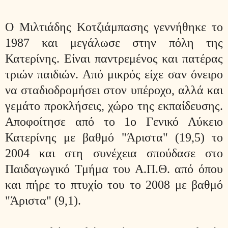
O Μιλτιάδης Κοτζιάμπασης γεννήθηκε το
1987 και μεγάλωσε στην πόλη της
Κατερίνης. Είναι παντρεμένος και πατέρας
τριών παιδιών. Από μικρός είχε σαν όνειρο
να σταδιοδρομήσει στον υπέροχο, αλλά και
γεμάτο προκλήσεις, χώρο της εκπαίδευσης.
Αποφοίτησε από το 1ο Γενικό Λύκειο
Κατερίνης με βαθμό "Άριστα" (19,5) το
2004 και στη συνέχεια σπούδασε στο
Παιδαγωγικό Τμήμα του Α.Π.Θ. από όπου
και πήρε το πτυχίο του το 2008 με βαθμό
"Άριστα" (9,1).