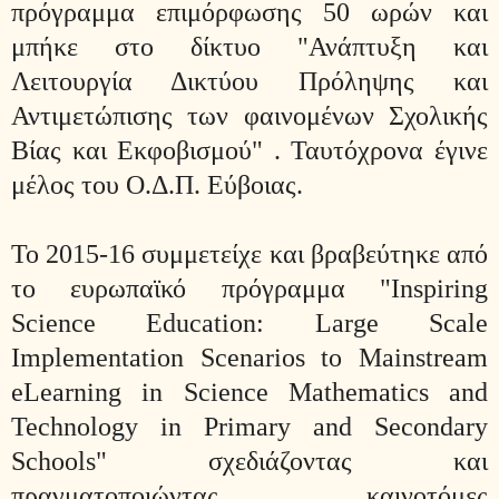
πρόγραμμα επιμόρφωσης 50 ωρών και
μπήκε στο δίκτυο "Ανάπτυξη και
Λειτουργία Δικτύου Πρόληψης και
Αντιμετώπισης των φαινομένων Σχολικής
Βίας και Εκφοβισμού" . Ταυτόχρονα έγινε
μέλος του Ο.Δ.Π. Εύβοιας.
Το 2015-16 συμμετείχε και βραβεύτηκε από
το ευρωπαϊκό πρόγραμμα "Inspiring
Science Education: Large Scale
Implementation Scenarios to Mainstream
eLearning in Science Mathematics and
Technology in Primary and Secondary
Schools" σχεδιάζοντας και
πραγματοποιώντας καινοτόμες