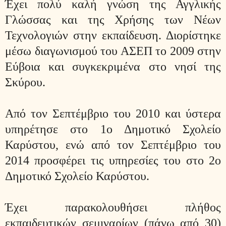
Έχει πολύ καλή γνώση της Αγγλικής
Γλώσσας και της Χρήσης των Νέων
Τεχνολογιών στην εκπαίδευση. Διορίστηκε
μέσω διαγωνισμού του ΑΣΕΠ το 2009 στην
Εύβοια και συγκεκριμένα στο νησί της
Σκύρου.
Από τον Σεπτέμβριο του 2010 και ύστερα
υπηρέτησε στο 1ο Δημοτικό Σχολείο
Καρύστου, ενώ από τον Σεπτέμβριο του
2014 προσφέρει τις υπηρεσίες του στο 2ο
Δημοτικό Σχολείο Καρύστου.
Έχει παρακολουθήσει πλήθος
εκπαιδευτικών σεμιναρίων (πάνω από 30)