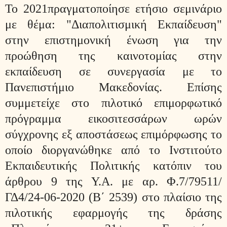
Το 2021πραγματοποίησε ετήσιο σεμινάριο
με θέμα: "Διαπολιτισμική Εκπαίδευση"
στην επιστημονική ένωση για την
προώθηση της καινοτομίας στην
εκπαίδευση σε συνεργασία με το
Πανεπιστήμιο Μακεδονίας. Επίσης
συμμετείχε στο πιλοτικό επιμορφωτικό
πρόγραμμα εικοσιτεσσάρων ωρών
σύγχρονης εξ αποστάσεως επιμόρφωσης το
οποίο διοργανώθηκε από το Ινστιτούτο
Εκπαιδευτικής Πολιτικής κατόπιν του
άρθρου 9 της Υ.Α. με αρ. Φ.7/79511/
ΓΔ4/24-06-2020 (Β΄ 2539) στο πλαίσιο της
πιλοτικής εφαρμογής της δράσης