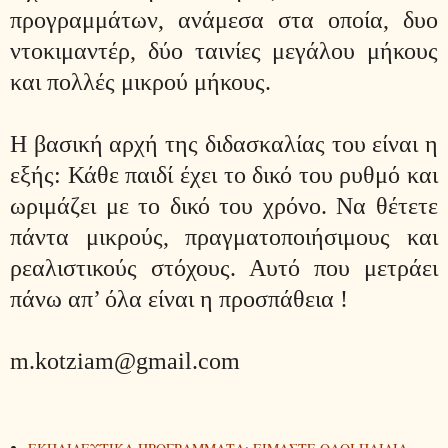
προγραμμάτων, ανάμεσα στα οποία, δυο
ντοκιμαντέρ, δύο ταινίες μεγάλου μήκους
και πολλές μικρού μήκους.
Η βασική αρχή της διδασκαλίας του είναι η
εξής: Κάθε παιδί έχει το δικό του ρυθμό και
ωριμάζει με το δικό του χρόνο. Να θέτετε
πάντα μικρούς, πραγματοποιήσιμους και
ρεαλιστικούς στόχους. Αυτό που μετράει
πάνω απ’ όλα είναι η προσπάθεια !
m.kotziam@gmail.com