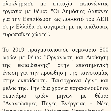
ολοκλήρωσε με επιτυχία εκπονώντας
εργασία με θέμα: "Οι Δημόσιες Δαπάνες
για την Εκπαίδευση ως ποσοστό του ΑΕΠ
στην Ελλάδα σε σύγκριση με τις υπόλοιπες
ευρωπαϊκές χώρες".
Το 2019 πραγματοποίησε σεμινάριο 500
ωρών με θέμα: "Οργάνωση και Διοίκηση
της εκπαίδευσης" στην επιστημονική
ένωση για την προώθηση της καινοτομίας
στην εκπαίδευση. Ταυτόχρονα έγινε και
μέλος της. Την ίδια χρονιά παρακολούθησε
σεμινάριο τριών μηνών με θέμα:
"Ανανεώσιμες Πηγές Ενέργειας - Νέες
Τεχνολογίες και Ωρίμανση Υπαρχόντων" ,