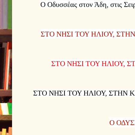
Ο Οδυσσέας στον Άδη, στις Σει
ΣΤΟ ΝΗΣΙ ΤΟΥ ΗΛΙΟΥ, ΣΤΗ
ΣΤΟ ΝΗΣΙ ΤΟΥ ΗΛΙΟΥ, 
ΣΤΟ ΝΗΣΙ ΤΟΥ ΗΛΙΟΥ, ΣΤΗΝ
Ο ΟΔΥΣ