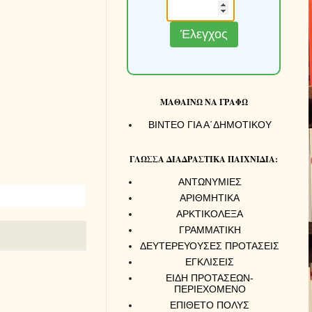
Έλεγχος
ΜΑΘΑΙΝΩ ΝΑ ΓΡΑΦΩ
ΒΙΝΤΕΟ ΓΙΑ Α΄ΔΗΜΟΤΙΚΟΥ
ΓΛΩΣΣΑ ΔΙΑΔΡΑΣΤΙΚΑ ΠΑΙΧΝΙΔΙΑ:
ΑΝΤΩΝΥΜΙΕΣ
ΑΡΙΘΜΗΤΙΚΑ
ΑΡΚΤΙΚΟΛΕΞΑ
ΓΡΑΜΜΑΤΙΚΗ
ΔΕΥΤΕΡΕΥΟΥΣΕΣ ΠΡΟΤΑΣΕΙΣ
ΕΓΚΛΙΣΕΙΣ
ΕΙΔΗ ΠΡΟΤΑΣΕΩΝ-
ΠΕΡΙΕΧΟΜΕΝΟ
ΕΠΙΘΕΤΟ ΠΟΛΥΣ