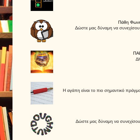
Πάθη Φωνηέ
Δώστε μας δύναμη να συνεχίσ
ΠΑ
ΔΗ
Η αγάπη είναι το πιο σημαντικό πράγμα
Δώστε μας δύναμη να συνεχίσ