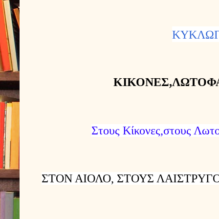
ΚΥΚΛΩΠ
ΚΙΚΟΝΕΣ,ΛΩΤΟΦ
Στους Κίκονες,στους Λω
ΣΤΟΝ ΑΙΟΛΟ, ΣΤΟΥΣ ΛΑΙΣΤΡΥΓ