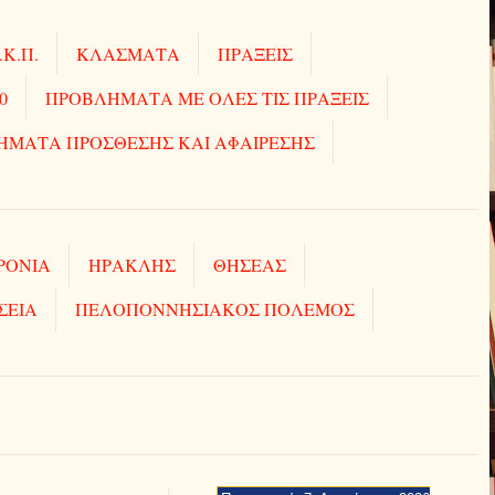
.Κ.Π.
ΚΛΑΣΜΑΤΑ
ΠΡΑΞΕΙΣ
0
ΠΡΟΒΛΗΜΑΤΑ ΜΕ ΟΛΕΣ ΤΙΣ ΠΡΑΞΕΙΣ
ΗΜΑΤΑ ΠΡΟΣΘΕΣΗΣ ΚΑΙ ΑΦΑΙΡΕΣΗΣ
ΡΟΝΙΑ
ΗΡΑΚΛΗΣ
ΘΗΣΕΑΣ
ΣΕΙΑ
ΠΕΛΟΠΟΝΝΗΣΙΑΚΟΣ ΠΟΛΕΜΟΣ