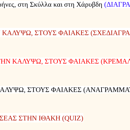
ρήνες, στη Σκύλλα και στη
Χάρυβδη
(ΔΙΑΓΡ
Ν ΚΑΛΥΨΩ, ΣΤΟΥΣ ΦΑΙΑΚΕΣ (ΣΧΕΔΙΑΓΡ
ΣΤΗΝ ΚΑΛΥΨΩ, ΣΤΟΥΣ ΦΑΙΑΚΕΣ (ΚΡΕΜΑ
 ΚΑΛΥΨΩ, ΣΤΟΥΣ ΦΑΙΑΚΕΣ (ΑΝΑΓΡΑΜΜΑ
ΣΕΑΣ ΣΤΗΝ ΙΘΑΚΗ (QUIZ)