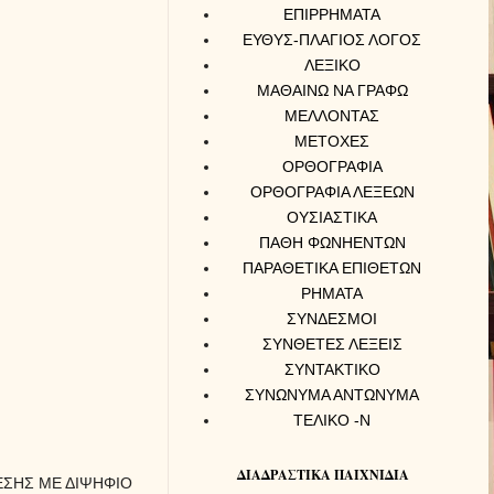
ΕΠΙΡΡΗΜΑΤΑ
ΕΥΘΥΣ-ΠΛΑΓΙΟΣ ΛΟΓΟΣ
ΛΕΞΙΚΟ
ΜΑΘΑΙΝΩ ΝΑ ΓΡΑΦΩ
ΜΕΛΛΟΝΤΑΣ
ΜΕΤΟΧΕΣ
ΟΡΘΟΓΡΑΦΙΑ
ΟΡΘΟΓΡΑΦΙΑ ΛΕΞΕΩΝ
ΟΥΣΙΑΣΤΙΚΑ
ΠΑΘΗ ΦΩΝΗΕΝΤΩΝ
ΠΑΡΑΘΕΤΙΚΑ ΕΠΙΘΕΤΩΝ
ΡΗΜΑΤΑ
ΣΥΝΔΕΣΜΟΙ
ΣΥΝΘΕΤΕΣ ΛΕΞΕΙΣ
ΣΥΝΤΑΚΤΙΚΟ
ΣΥΝΩΝΥΜΑ ΑΝΤΩΝΥΜΑ
ΤΕΛΙΚΟ -Ν
ΔΙΑΔΡΑΣΤΙΚΑ ΠΑΙΧΝΙΔΙΑ
ΙΡΕΣΗΣ ΜΕ ΔΙΨΗΦΙΟ