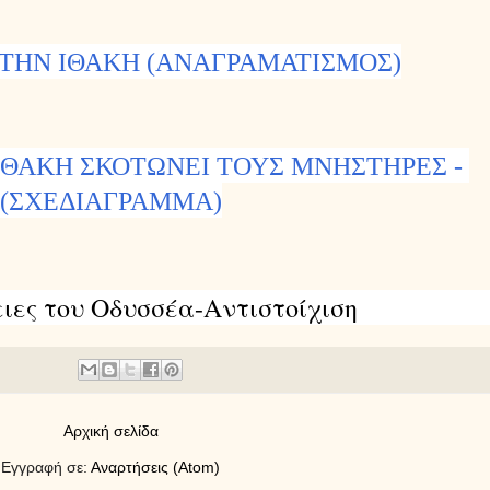
ΣΤΗΝ ΙΘΑΚΗ (ΑΝΑΓΡΑΜΑΤΙΣΜΟΣ)
ΙΘΑΚΗ ΣΚΟΤΩΝΕΙ ΤΟΥΣ ΜΝΗΣΤΗΡΕΣ -
(ΣΧΕΔΙΑΓΡΑΜΜΑ)
ειες του Οδυσσέα-Αντιστοίχιση
Αρχική σελίδα
Εγγραφή σε:
Αναρτήσεις (Atom)