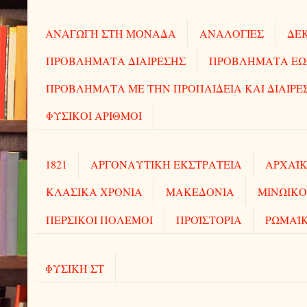
ΑΝΑΓΩΓΗ ΣΤΗ ΜΟΝΑΔΑ
ΑΝΑΛΟΓΙΕΣ
ΔΕΚ
ΠΡΟΒΛΗΜΑΤΑ ΔΙΑΙΡΕΣΗΣ
ΠΡΟΒΛΗΜΑΤΑ ΕΩΣ 
ΠΡΟΒΛΗΜΑΤΑ ΜΕ ΤΗΝ ΠΡΟΠΑΙΔΕΙΑ ΚΑΙ ΔΙΑΙΡΕ
ΦΥΣΙΚΟΙ ΑΡΙΘΜΟΙ
1821
ΑΡΓΟΝΑΥΤΙΚΗ ΕΚΣΤΡΑΤΕΙΑ
ΑΡΧΑΪΚ
ΚΛΑΣΙΚΑ ΧΡΟΝΙΑ
ΜΑΚΕΔΟΝΙΑ
ΜΙΝΩΙΚΟ
ΠΕΡΣΙΚΟΙ ΠΟΛΕΜΟΙ
ΠΡΟΪΣΤΟΡΙΑ
ΡΩΜΑΪ
ΦΥΣΙΚΗ ΣΤ