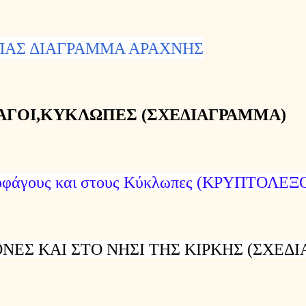
ΑΣ ΔΙΑΓΡΑΜΜΑ ΑΡΑΧΝΗΣ
ΑΓΟΙ,ΚΥΚΛΩΠΕΣ (ΣΧΕΔΙΑΓΡΑΜΜΑ)
τοφάγους και στους Κύκλωπες (ΚΡΥΠΤΟΛΕΞ
ΟΝΕΣ ΚΑΙ ΣΤΟ ΝΗΣΙ ΤΗΣ
ΚΙΡΚΗΣ (ΣΧΕΔ