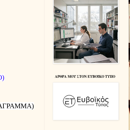
Ο)
ΑΡΘΡΑ ΜΟΥ ΣΤΟΝ ΕΥΒΟΪΚΟ ΤΥΠΟ
ΙΑΓΡΑΜΜΑ)