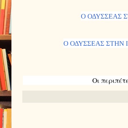
Ο ΟΔΥΣΣΕΑΣ 
Ο ΟΔΥΣΣΕΑΣ ΣΤΗΝ 
Οι περιπέτ