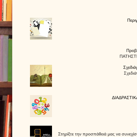
Περι
Προβ
ΠΑΤΗΣΤΕ
Σχεδιά
Σχεδιά
ΔΙΑΔΡΑΣΤΙΚ
Στηρίξτε την προσπάθειά μας να συνεχ