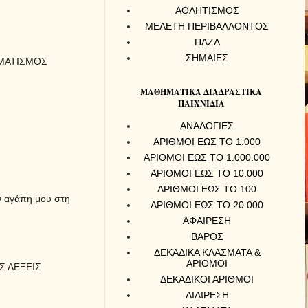
ΑΘΛΗΤΙΣΜΟΣ
ΜΕΛΕΤΗ ΠΕΡΙΒΑΛΛΟΝΤΟΣ
ΠΑΖΛ
ΣΗΜΑΙΕΣ
ΜΜΑΤΙΣΜΟΣ
ΜΑΘΗΜΑΤΙΚΑ ΔΙΑΔΡΑΣΤΙΚΑ
ΠΑΙΧΝΙΔΙΑ
ΑΝΑΛΟΓΙΕΣ
ΑΡΙΘΜΟΙ ΕΩΣ ΤΟ 1.000
ΑΡΙΘΜΟΙ ΕΩΣ ΤΟ 1.000.000
ΑΡΙΘΜΟΙ ΕΩΣ ΤΟ 10.000
ΑΡΙΘΜΟΙ ΕΩΣ ΤΟ 100
ην αγάπη μου στη
ΑΡΙΘΜΟΙ ΕΩΣ ΤΟ 20.000
ΑΦΑΙΡΕΣΗ
ΒΑΡΟΣ
ΔΕΚΑΔΙΚΑ ΚΛΑΣΜΑΤΑ &
ΑΡΙΘΜΟΙ
Σ ΛΕΞΕΙΣ
ΔΕΚΑΔΙΚΟΙ ΑΡΙΘΜΟΙ
ΔΙΑΙΡΕΣΗ