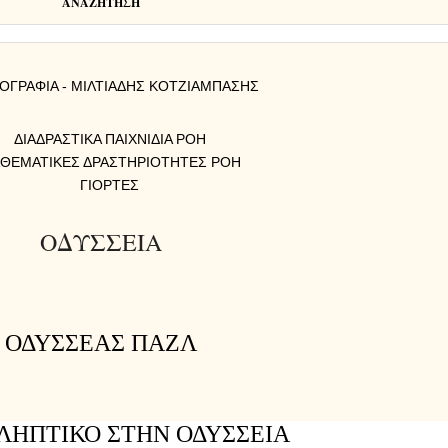
ΑΝΑΖΗΤΗΣΗ
ΟΓΡΑΦΙΑ - ΜΙΛΤΙΑΔΗΣ ΚΟΤΖΙΑΜΠΑΣΗΣ
ΔΙΑΔΡΑΣΤΙΚΑ ΠΑΙΧΝΙΔΙΑ ΡΟΗ
ΑΘΕΜΑΤΙΚΕΣ ΔΡΑΣΤΗΡΙΟΤΗΤΕΣ ΡΟΗ
ΓΙΟΡΤΕΣ
ΟΔΥΣΣΕΙΑ
ΟΔΥΣΣΕΑΣ ΠΑΖΛ
ΗΠΤΙΚΟ ΣΤΗΝ ΟΔΥΣΣΕΙΑ