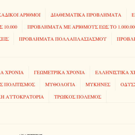
ΑΔΙΚΟΙ ΑΡΙΘΜΟΙ
ΔΙΑΘΕΜΑΤΙΚΑ ΠΡΟΒΛΗΜΑΤΑ
Ε
10.000
ΠΡΟΒΛΗΜΑΤΑ ΜΕ ΑΡΙΘΜΟΥΣ ΕΩΣ ΤΟ 1.000.00
ΣΕΙΣ
ΠΡΟΒΛΗΜΑΤΑ ΠΟΛΛΑΠΛΑΣΙΑΣΜΟΥ
ΠΡΟΒΛ
Α ΧΡΟΝΙΑ
ΓΕΩΜΕΤΡΙΚΑ ΧΡΟΝΙΑ
ΕΛΛΗΝΙΣΤΙΚΑ Χ
Σ ΠΟΛΙΤΙΣΜΟΣ
ΜΥΘΟΛΟΓΙΑ
ΜΥΚΗΝΕΣ
ΟΔΥΣ
ΚΗ ΑΥΤΟΚΡΑΤΟΡΙΑ
ΤΡΩΙΚΟΣ ΠΟΛΕΜΟΣ