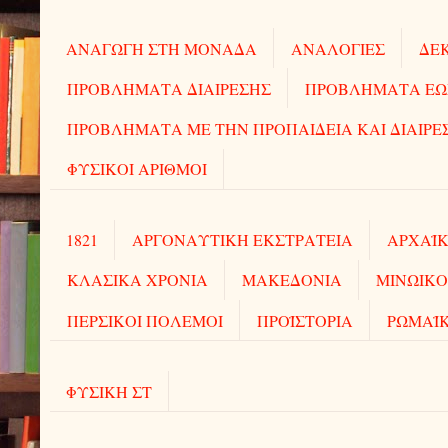
ΑΝΑΓΩΓΗ ΣΤΗ ΜΟΝΑΔΑ
ΑΝΑΛΟΓΙΕΣ
ΔΕΚ
ΠΡΟΒΛΗΜΑΤΑ ΔΙΑΙΡΕΣΗΣ
ΠΡΟΒΛΗΜΑΤΑ ΕΩΣ 
ΠΡΟΒΛΗΜΑΤΑ ΜΕ ΤΗΝ ΠΡΟΠΑΙΔΕΙΑ ΚΑΙ ΔΙΑΙΡΕ
ΦΥΣΙΚΟΙ ΑΡΙΘΜΟΙ
1821
ΑΡΓΟΝΑΥΤΙΚΗ ΕΚΣΤΡΑΤΕΙΑ
ΑΡΧΑΪΚ
ΚΛΑΣΙΚΑ ΧΡΟΝΙΑ
ΜΑΚΕΔΟΝΙΑ
ΜΙΝΩΙΚΟ
ΠΕΡΣΙΚΟΙ ΠΟΛΕΜΟΙ
ΠΡΟΪΣΤΟΡΙΑ
ΡΩΜΑΪ
ΦΥΣΙΚΗ ΣΤ