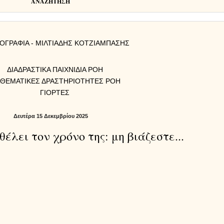
ΑΝΑΖΗΤΗΣΗ
ΟΓΡΑΦΙΑ - ΜΙΛΤΙΑΔΗΣ ΚΟΤΖΙΑΜΠΑΣΗΣ
ΔΙΑΔΡΑΣΤΙΚΑ ΠΑΙΧΝΙΔΙΑ ΡΟΗ
ΑΘΕΜΑΤΙΚΕΣ ΔΡΑΣΤΗΡΙΟΤΗΤΕΣ ΡΟΗ
ΓΙΟΡΤΕΣ
Δευτέρα 15 Δεκεμβρίου 2025
έλει τον χρόνο της: μη βιάζεστε...