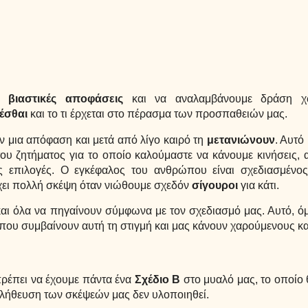
με
βιαστικές αποφάσεις
και να αναλαμβάνουμε δράση χ
νέσθαι
και το τι έρχεται στο πέρασμα των προσπαθειών μας.
υν μια απόφαση και μετά από λίγο καιρό τη
μετανιώνουν
. Αυτό
του ζητήματος για το οποίο καλούμαστε να κάνουμε κινήσεις, 
επιλογές. Ο εγκέφαλος του ανθρώπου είναι σχεδιασμένος 
ει πολλή σκέψη όταν νιώθουμε σχεδόν
σίγουροι
για κάτι.
και όλα να πηγαίνουν σύμφωνα με τον σχεδιασμό μας. Αυτό, όμ
 που συμβαίνουν αυτή τη στιγμή και μας κάνουν χαρούμενους κ
πρέπει να έχουμε πάντα ένα
Σχέδιο Β
στο μυαλό μας, το οποίο 
λήθευση των σκέψεών μας δεν υλοποιηθεί.