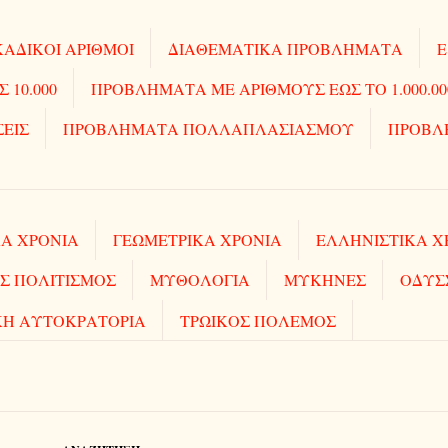
ΑΔΙΚΟΙ ΑΡΙΘΜΟΙ
ΔΙΑΘΕΜΑΤΙΚΑ ΠΡΟΒΛΗΜΑΤΑ
Ε
10.000
ΠΡΟΒΛΗΜΑΤΑ ΜΕ ΑΡΙΘΜΟΥΣ ΕΩΣ ΤΟ 1.000.00
ΣΕΙΣ
ΠΡΟΒΛΗΜΑΤΑ ΠΟΛΛΑΠΛΑΣΙΑΣΜΟΥ
ΠΡΟΒΛ
Α ΧΡΟΝΙΑ
ΓΕΩΜΕΤΡΙΚΑ ΧΡΟΝΙΑ
ΕΛΛΗΝΙΣΤΙΚΑ Χ
Σ ΠΟΛΙΤΙΣΜΟΣ
ΜΥΘΟΛΟΓΙΑ
ΜΥΚΗΝΕΣ
ΟΔΥΣ
ΚΗ ΑΥΤΟΚΡΑΤΟΡΙΑ
ΤΡΩΙΚΟΣ ΠΟΛΕΜΟΣ