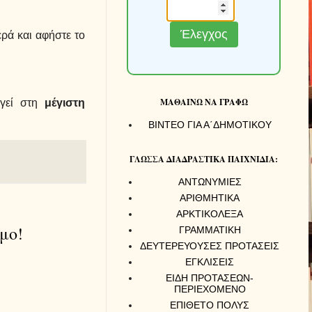
Έλεγχος
ερά και αφήστε το
ΜΑΘΑΙΝΩ ΝΑ ΓΡΑΦΩ
γεί στη
μέγιστη
ΒΙΝΤΕΟ ΓΙΑ Α΄ΔΗΜΟΤΙΚΟΥ
ΓΛΩΣΣΑ ΔΙΑΔΡΑΣΤΙΚΑ ΠΑΙΧΝΙΔΙΑ:
ΑΝΤΩΝΥΜΙΕΣ
ΑΡΙΘΜΗΤΙΚΑ
ΑΡΚΤΙΚΟΛΕΞΑ
μο!
ΓΡΑΜΜΑΤΙΚΗ
ΔΕΥΤΕΡΕΥΟΥΣΕΣ ΠΡΟΤΑΣΕΙΣ
ΕΓΚΛΙΣΕΙΣ
ΕΙΔΗ ΠΡΟΤΑΣΕΩΝ-
ΠΕΡΙΕΧΟΜΕΝΟ
ΕΠΙΘΕΤΟ ΠΟΛΥΣ