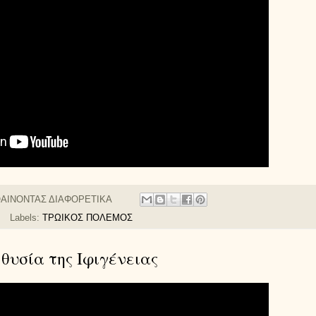
ΑΙΝΟΝΤΑΣ ΔΙΑΦΟΡΕΤΙΚΑ
Labels:
ΤΡΩΙΚΟΣ ΠΟΛΕΜΟΣ
 θυσία της Ιφιγένειας