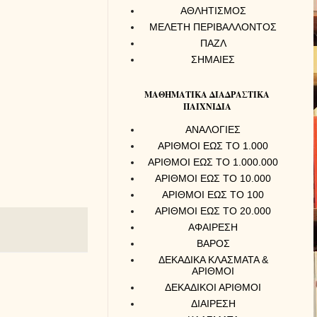
ΑΘΛΗΤΙΣΜΟΣ
ΜΕΛΕΤΗ ΠΕΡΙΒΑΛΛΟΝΤΟΣ
ΠΑΖΛ
ΣΗΜΑΙΕΣ
ΜΑΘΗΜΑΤΙΚΑ ΔΙΑΔΡΑΣΤΙΚΑ
ΠΑΙΧΝΙΔΙΑ
ΑΝΑΛΟΓΙΕΣ
ΑΡΙΘΜΟΙ ΕΩΣ ΤΟ 1.000
ΑΡΙΘΜΟΙ ΕΩΣ ΤΟ 1.000.000
ΑΡΙΘΜΟΙ ΕΩΣ ΤΟ 10.000
ΑΡΙΘΜΟΙ ΕΩΣ ΤΟ 100
ΑΡΙΘΜΟΙ ΕΩΣ ΤΟ 20.000
ΑΦΑΙΡΕΣΗ
ΒΑΡΟΣ
ΔΕΚΑΔΙΚΑ ΚΛΑΣΜΑΤΑ &
ΑΡΙΘΜΟΙ
ΔΕΚΑΔΙΚΟΙ ΑΡΙΘΜΟΙ
ΔΙΑΙΡΕΣΗ