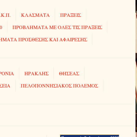
.Κ.Π.
ΚΛΑΣΜΑΤΑ
ΠΡΑΞΕΙΣ
0
ΠΡΟΒΛΗΜΑΤΑ ΜΕ ΟΛΕΣ ΤΙΣ ΠΡΑΞΕΙΣ
ΗΜΑΤΑ ΠΡΟΣΘΕΣΗΣ ΚΑΙ ΑΦΑΙΡΕΣΗΣ
ΡΟΝΙΑ
ΗΡΑΚΛΗΣ
ΘΗΣΕΑΣ
ΣΕΙΑ
ΠΕΛΟΠΟΝΝΗΣΙΑΚΟΣ ΠΟΛΕΜΟΣ