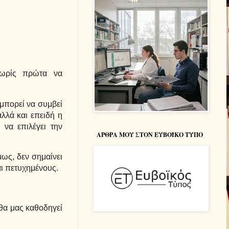
ωρίς πρώτα να
 μπορεί να συμβεί
αλλά και επειδή η
να επιλέγει την
ΑΡΘΡΑ ΜΟΥ ΣΤΟΝ ΕΥΒΟΪΚΟ ΤΥΠΟ
ως, δεν σημαίνει
αι πετυχημένους.
θα μας καθοδηγεί