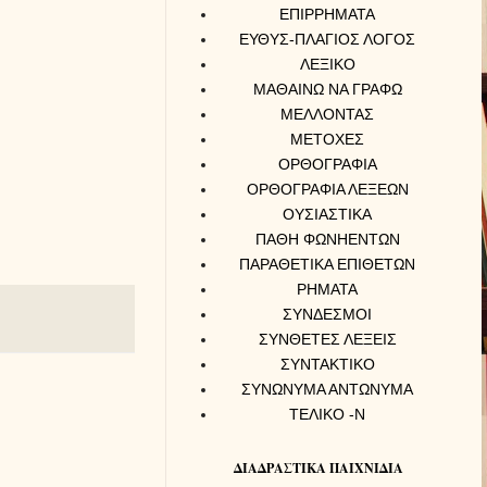
ΕΠΙΡΡΗΜΑΤΑ
ΕΥΘΥΣ-ΠΛΑΓΙΟΣ ΛΟΓΟΣ
ΛΕΞΙΚΟ
ΜΑΘΑΙΝΩ ΝΑ ΓΡΑΦΩ
ΜΕΛΛΟΝΤΑΣ
ΜΕΤΟΧΕΣ
ΟΡΘΟΓΡΑΦΙΑ
ΟΡΘΟΓΡΑΦΙΑ ΛΕΞΕΩΝ
ΟΥΣΙΑΣΤΙΚΑ
ΠΑΘΗ ΦΩΝΗΕΝΤΩΝ
ΠΑΡΑΘΕΤΙΚΑ ΕΠΙΘΕΤΩΝ
ΡΗΜΑΤΑ
ΣΥΝΔΕΣΜΟΙ
ΣΥΝΘΕΤΕΣ ΛΕΞΕΙΣ
ΣΥΝΤΑΚΤΙΚΟ
ΣΥΝΩΝΥΜΑ ΑΝΤΩΝΥΜΑ
ΤΕΛΙΚΟ -Ν
ΔΙΑΔΡΑΣΤΙΚΑ ΠΑΙΧΝΙΔΙΑ