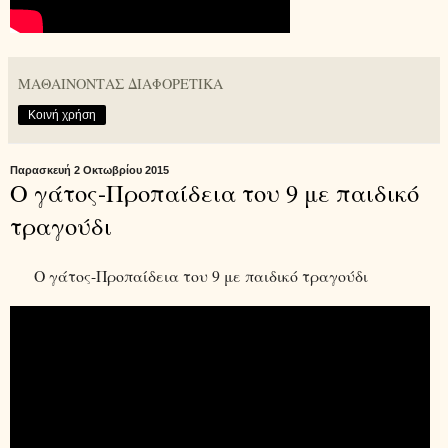
ΜΑΘΑΙΝΟΝΤΑΣ ΔΙΑΦΟΡΕΤΙΚΑ
Κοινή χρήση
Παρασκευή 2 Οκτωβρίου 2015
Ο γάτος-Προπαίδεια του 9 με παιδικό
τραγούδι
Ο γάτος-Προπαίδεια του 9 με παιδικό τραγούδι