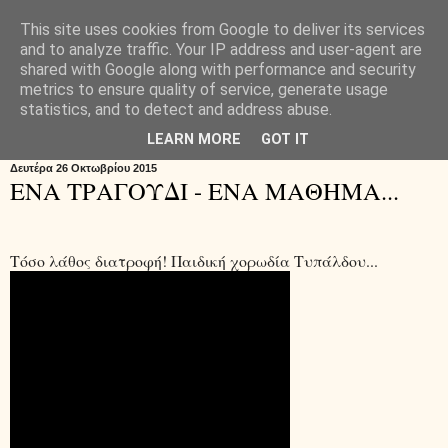
This site uses cookies from Google to deliver its services
Μαθαίνοντας
and to analyze traffic. Your IP address and user-agent are
shared with Google along with performance and security
metrics to ensure quality of service, generate usage
διαφορετικά...
statistics, and to detect and address abuse.
LEARN MORE
GOT IT
Δευτέρα 26 Οκτωβρίου 2015
ΕΝΑ ΤΡΑΓΟΥΔΙ - ΕΝΑ ΜΑΘΗΜΑ...
Τόσο λάθος διατροφή! Παιδική χορωδία Τυπάλδου...