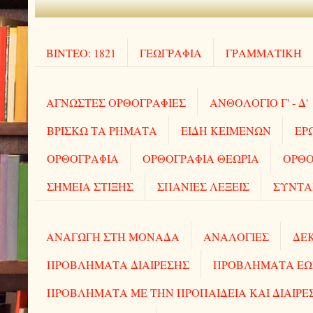
ΒΙΝΤΕΟ: 1821
ΓΕΩΓΡΑΦΙΑ
ΓΡΑΜΜΑΤΙΚΗ
ΑΓΝΩΣΤΕΣ ΟΡΘΟΓΡΑΦΙΕΣ
ΑΝΘΟΛΟΓΙΟ Γ' - Δ'
ΒΡΙΣΚΩ ΤΑ ΡΗΜΑΤΑ
ΕΙΔΗ ΚΕΙΜΕΝΩΝ
ΕΡ
ΟΡΘΟΓΡΑΦΙΑ
ΟΡΘΟΓΡΑΦΙΑ ΘΕΩΡΙΑ
ΟΡΘΟ
ΣΗΜΕΙΑ ΣΤΙΞΗΣ
ΣΠΑΝΙΕΣ ΛΕΞΕΙΣ
ΣΥΝΤΑ
ΑΝΑΓΩΓΗ ΣΤΗ ΜΟΝΑΔΑ
ΑΝΑΛΟΓΙΕΣ
ΔΕΚ
ΠΡΟΒΛΗΜΑΤΑ ΔΙΑΙΡΕΣΗΣ
ΠΡΟΒΛΗΜΑΤΑ ΕΩΣ 
ΠΡΟΒΛΗΜΑΤΑ ΜΕ ΤΗΝ ΠΡΟΠΑΙΔΕΙΑ ΚΑΙ ΔΙΑΙΡΕ