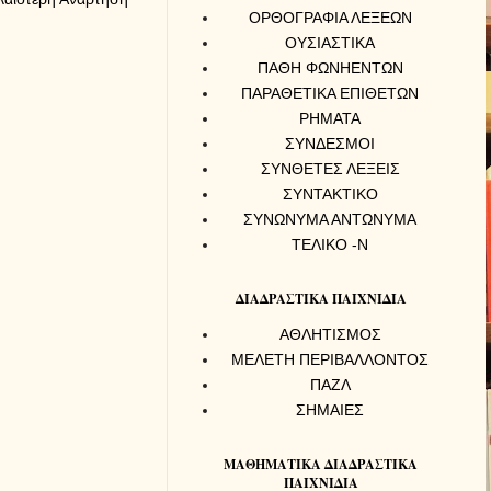
ΟΡΘΟΓΡΑΦΙΑ ΛΕΞΕΩΝ
ΟΥΣΙΑΣΤΙΚΑ
ΠΑΘΗ ΦΩΝΗΕΝΤΩΝ
ΠΑΡΑΘΕΤΙΚΑ ΕΠΙΘΕΤΩΝ
ΡΗΜΑΤΑ
ΣΥΝΔΕΣΜΟΙ
ΣΥΝΘΕΤΕΣ ΛΕΞΕΙΣ
ΣΥΝΤΑΚΤΙΚΟ
ΣΥΝΩΝΥΜΑ ΑΝΤΩΝΥΜΑ
ΤΕΛΙΚΟ -Ν
ΔΙΑΔΡΑΣΤΙΚΑ ΠΑΙΧΝΙΔΙΑ
ΑΘΛΗΤΙΣΜΟΣ
ΜΕΛΕΤΗ ΠΕΡΙΒΑΛΛΟΝΤΟΣ
ΠΑΖΛ
ΣΗΜΑΙΕΣ
ΜΑΘΗΜΑΤΙΚΑ ΔΙΑΔΡΑΣΤΙΚΑ
ΠΑΙΧΝΙΔΙΑ