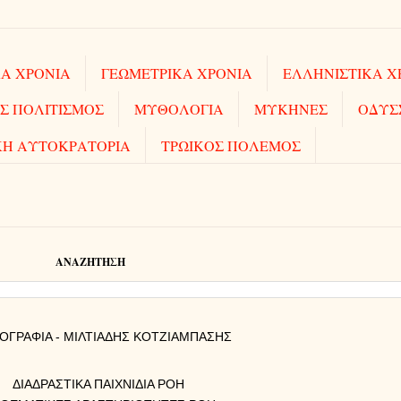
Α ΧΡΟΝΙΑ
ΓΕΩΜΕΤΡΙΚΑ ΧΡΟΝΙΑ
ΕΛΛΗΝΙΣΤΙΚΑ Χ
Σ ΠΟΛΙΤΙΣΜΟΣ
ΜΥΘΟΛΟΓΙΑ
ΜΥΚΗΝΕΣ
ΟΔΥΣ
ΚΗ ΑΥΤΟΚΡΑΤΟΡΙΑ
ΤΡΩΙΚΟΣ ΠΟΛΕΜΟΣ
ΑΝΑΖΗΤΗΣΗ
ΟΓΡΑΦΙΑ - ΜΙΛΤΙΑΔΗΣ ΚΟΤΖΙΑΜΠΑΣΗΣ
ΔΙΑΔΡΑΣΤΙΚΑ ΠΑΙΧΝΙΔΙΑ ΡΟΗ