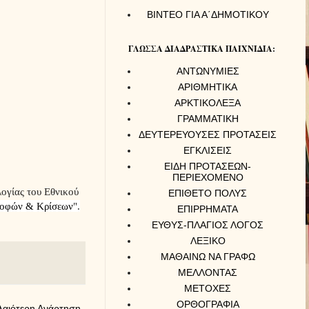
ΒΙΝΤΕΟ ΓΙΑ Α΄ΔΗΜΟΤΙΚΟΥ
ΓΛΩΣΣΑ ΔΙΑΔΡΑΣΤΙΚΑ ΠΑΙΧΝΙΔΙΑ:
ΑΝΤΩΝΥΜΙΕΣ
ΑΡΙΘΜΗΤΙΚΑ
ΑΡΚΤΙΚΟΛΕΞΑ
ΓΡΑΜΜΑΤΙΚΗ
ΔΕΥΤΕΡΕΥΟΥΣΕΣ ΠΡΟΤΑΣΕΙΣ
ΕΓΚΛΙΣΕΙΣ
ΕΙΔΗ ΠΡΟΤΑΣΕΩΝ-
ΠΕΡΙΕΧΟΜΕΝΟ
ογίας του Εθνικού
ΕΠΙΘΕΤΟ ΠΟΛΥΣ
ροφών
&
Κρίσεων
".
ΕΠΙΡΡΗΜΑΤΑ
ΕΥΘΥΣ-ΠΛΑΓΙΟΣ ΛΟΓΟΣ
ΛΕΞΙΚΟ
ΜΑΘΑΙΝΩ ΝΑ ΓΡΑΦΩ
ΜΕΛΛΟΝΤΑΣ
ΜΕΤΟΧΕΣ
ΟΡΘΟΓΡΑΦΙΑ
λαιότερη Ανάρτηση