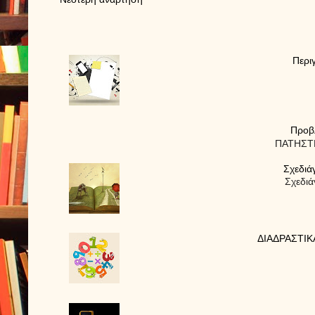
Περι
Προβ
ΠΑΤΗΣΤΕ
Σχεδιά
Σχεδιά
ΔΙΑΔΡΑΣΤΙΚ