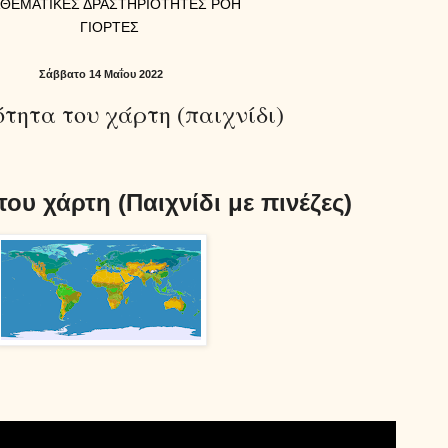
ΑΘΕΜΑΤΙΚΕΣ ΔΡΑΣΤΗΡΙΟΤΗΤΕΣ ΡΟΗ
ΓΙΟΡΤΕΣ
Σάββατο 14 Μαΐου 2022
τητα του χάρτη (παιχνίδι)
του χάρτη (Παιχνίδι με πινέζες)