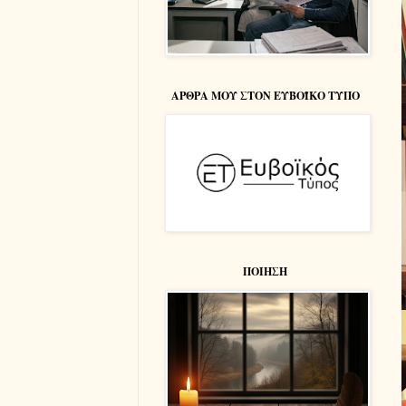
ΑΡΘΡΑ ΜΟΥ ΣΤΟΝ ΕΥΒΟΪΚΟ ΤΥΠΟ
ΠΟΙΗΣΗ