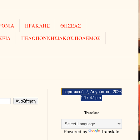
ΡΟΝΙΑ
ΗΡΑΚΛΗΣ
ΘΗΣΕΑΣ
ΣΕΙΑ
ΠΕΛΟΠΟΝΝΗΣΙΑΚΟΣ ΠΟΛΕΜΟΣ
Παρασκευή, 7, Αυγούστου, 2026
1:17:48 pm
Translate
Powered by
Translate