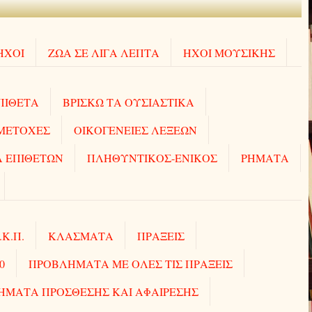
ΗΧΟΙ
ΖΩΑ ΣΕ ΛΙΓΑ ΛΕΠΤΑ
ΗΧΟΙ MOΥΣΙΚΗΣ
ΠΙΘΕΤΑ
ΒΡΙΣΚΩ ΤΑ ΟΥΣΙΑΣΤΙΚΑ
ΜΕΤΟΧΕΣ
ΟΙΚΟΓΕΝΕΙΕΣ ΛΕΞΕΩΝ
 ΕΠΙΘΕΤΩΝ
ΠΛΗΘΥΝΤΙΚΟΣ-ΕΝΙΚΟΣ
ΡΗΜΑΤΑ
.Κ.Π.
ΚΛΑΣΜΑΤΑ
ΠΡΑΞΕΙΣ
0
ΠΡΟΒΛΗΜΑΤΑ ΜΕ ΟΛΕΣ ΤΙΣ ΠΡΑΞΕΙΣ
ΗΜΑΤΑ ΠΡΟΣΘΕΣΗΣ ΚΑΙ ΑΦΑΙΡΕΣΗΣ