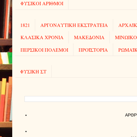
ΦΥΣΙΚΟΙ ΑΡΙΘΜΟΙ
1821
ΑΡΓΟΝΑΥΤΙΚΗ ΕΚΣΤΡΑΤΕΙΑ
ΑΡΧΑΪΚ
ΚΛΑΣΙΚΑ ΧΡΟΝΙΑ
ΜΑΚΕΔΟΝΙΑ
ΜΙΝΩΙΚΟ
ΠΕΡΣΙΚΟΙ ΠΟΛΕΜΟΙ
ΠΡΟΪΣΤΟΡΙΑ
ΡΩΜΑΪ
ΦΥΣΙΚΗ ΣΤ
AΡΘΡ