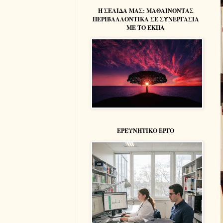
Η ΣΕΛΙΔΑ ΜΑΣ: MAΘΑΙΝΟΝΤΑΣ
ΠΕΡΙΒΑΛΛΟΝΤΙΚΑ ΣΕ ΣΥΝΕΡΓΑΣΙΑ
ΜΕ ΤΟ ΕΚΠΑ
ΕΡΕΥΝΗΤΙΚΟ ΕΡΓΟ