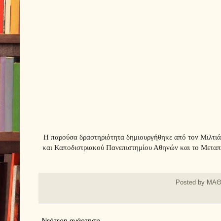
Η παρούσα δραστηριότητα δημιουργήθηκε από τον Μιλτιάδ
και Καποδιστριακού Πανεπιστημίου Αθηνών και το Μεταπ
Posted by
ΜΑΘ
Νεότερη ανάρτηση