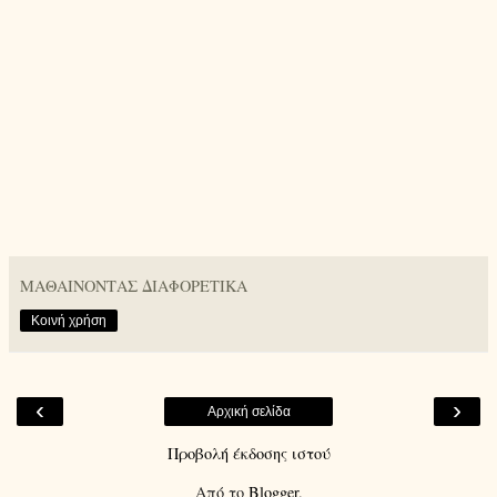
ΜΑΘΑΙΝΟΝΤΑΣ ΔΙΑΦΟΡΕΤΙΚΑ
Κοινή χρήση
‹
›
Αρχική σελίδα
Προβολή έκδοσης ιστού
Από το
Blogger
.