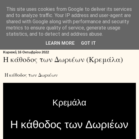
This site uses cookies from Google to deliver its services
Μαθαίνοντας
and to analyze traffic. Your IP address and user-agent are
shared with Google along with performance and security
metrics to ensure quality of service, generate usage
διαφορετικά...
statistics, and to detect and address abuse.
LEARN MORE
GOT IT
Κυριακή 16 Οκτωβρίου 2022
Η κάθοδος των Δωριέων (Κρεμάλα)
Η κάθοδος των Δωριέων