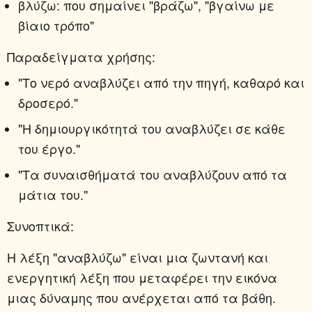
βλύζω:
που σημαίνει "βράζω", "βγαίνω με
βίαιο τρόπο"
Παραδείγματα χρήσης:
"Το νερό αναβλύζει από την πηγή, καθαρό και
δροσερό."
"Η δημιουργικότητά του αναβλύζει σε κάθε
του έργο."
"Τα συναισθήματά του αναβλύζουν από τα
μάτια του."
Συνοπτικά:
Η λέξη "αναβλύζω" είναι μια ζωντανή και
ενεργητική λέξη που μεταφέρει την εικόνα
μιας δύναμης που ανέρχεται από τα βάθη.