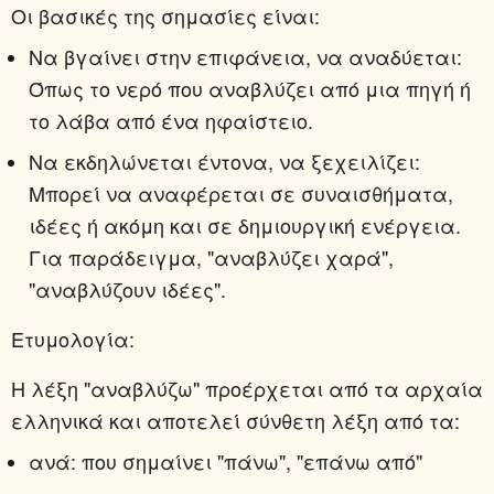
Οι βασικές της σημασίες είναι:
Να βγαίνει στην επιφάνεια, να αναδύεται:
Όπως το νερό που αναβλύζει από μια πηγή ή
το λάβα από ένα ηφαίστειο.
Να εκδηλώνεται έντονα, να ξεχειλίζει:
Μπορεί να αναφέρεται σε συναισθήματα,
ιδέες ή ακόμη και σε δημιουργική ενέργεια.
Για παράδειγμα, "αναβλύζει χαρά",
"αναβλύζουν ιδέες".
Ετυμολογία:
Η λέξη "αναβλύζω" προέρχεται από τα αρχαία
ελληνικά και αποτελεί σύνθετη λέξη από τα:
ανά:
που σημαίνει "πάνω", "επάνω από"