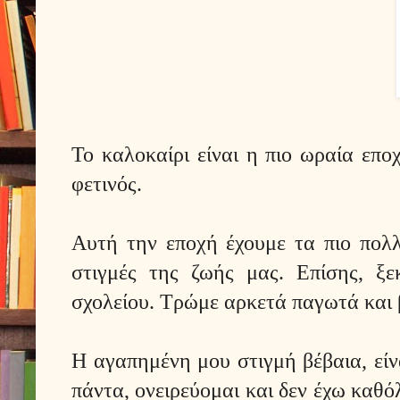
Το καλοκαίρι είναι η πιο ωραία επο
φετινός.
Αυτή την εποχή έχουμε τα πιο πολ
στιγμές της ζωής μας. Επίσης, ξ
σχολείου. Τρώμε αρκετά παγωτά και 
Η αγαπημένη μου στιγμή βέβαια, είν
πάντα, ονειρεύομαι και δεν έχω καθ