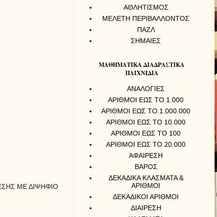
ΑΘΛΗΤΙΣΜΟΣ
ΜΕΛΕΤΗ ΠΕΡΙΒΑΛΛΟΝΤΟΣ
ΠΑΖΛ
ΣΗΜΑΙΕΣ
ΜΑΘΗΜΑΤΙΚΑ ΔΙΑΔΡΑΣΤΙΚΑ
ΠΑΙΧΝΙΔΙΑ
ΑΝΑΛΟΓΙΕΣ
ΑΡΙΘΜΟΙ ΕΩΣ ΤΟ 1.000
ΑΡΙΘΜΟΙ ΕΩΣ ΤΟ 1.000.000
ΑΡΙΘΜΟΙ ΕΩΣ ΤΟ 10.000
ΑΡΙΘΜΟΙ ΕΩΣ ΤΟ 100
ΑΡΙΘΜΟΙ ΕΩΣ ΤΟ 20.000
ΑΦΑΙΡΕΣΗ
ΒΑΡΟΣ
ΔΕΚΑΔΙΚΑ ΚΛΑΣΜΑΤΑ &
ΑΡΙΘΜΟΙ
ΙΡΕΣΗΣ ΜΕ ΔΙΨΗΦΙΟ
ΔΕΚΑΔΙΚΟΙ ΑΡΙΘΜΟΙ
ΔΙΑΙΡΕΣΗ