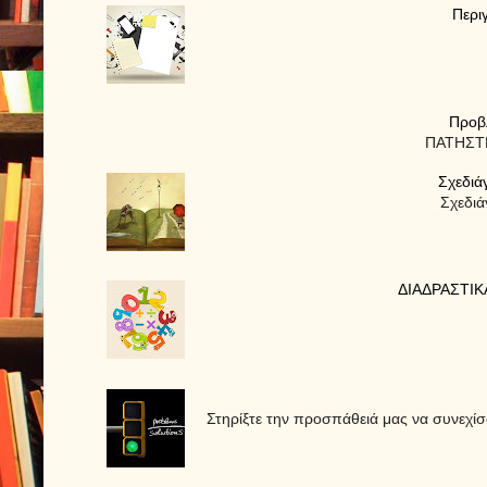
Περι
Προβ
ΠΑΤΗΣΤΕ
Σχεδιά
Σχεδιά
ΔΙΑΔΡΑΣΤΙΚ
Στηρίξτε την προσπάθειά μας να συνεχ