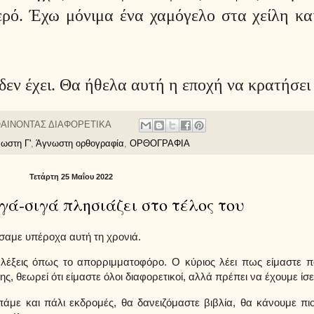
ερό. Έχω μόνιμα ένα χαμόγελο στα χείλη κα
εν έχει. Θα ήθελα αυτή η εποχή να κρατήσει 
ΑΙΝΟΝΤΑΣ ΔΙΑΦΟΡΕΤΙΚΑ
ωστη Γ'
,
Άγνωστη ορθογραφία
,
ΟΡΘΟΓΡΑΦΙΑ
Τετάρτη 25 Μαΐου 2022
ιγά-σιγά πλησιάζει στο τέλος του
άσαμε υπέροχα αυτή τη χρονιά.
ις όπως το απορριμματοφόρο. Ο κύριος λέει πως είμαστε πα
 θεωρεί ότι είμαστε όλοι διαφορετικοί, αλλά πρέπει να έχουμε ίσες
ε και πάλι εκδρομές, θα δανειζόμαστε βιβλία, θα κάνουμε πιο