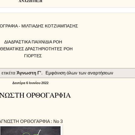
ΑΝΑΖΗΤΗΣΗ
ΟΓΡΑΦΙΑ - ΜΙΛΤΙΑΔΗΣ ΚΟΤΖΙΑΜΠΑΣΗΣ
ΔΙΑΔΡΑΣΤΙΚΑ ΠΑΙΧΝΙΔΙΑ ΡΟΗ
ΑΘΕΜΑΤΙΚΕΣ ΔΡΑΣΤΗΡΙΟΤΗΤΕΣ ΡΟΗ
ΓΙΟΡΤΕΣ
 ετικέτα
Άγνωστη Γ'
.
Εμφάνιση όλων των αναρτήσεων
Δευτέρα 6 Ιουνίου 2022
ΝΩΣΤΗ ΟΡΘΟΓΑΡΦΙΑ
ΑΓΝΩΣΤΗ ΟΡΘΟΓΑΡΦΙΑ : Νο 3