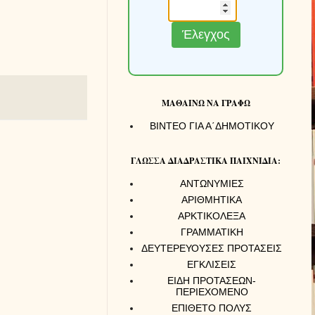
Έλεγχος
ΜΑΘΑΙΝΩ ΝΑ ΓΡΑΦΩ
ΒΙΝΤΕΟ ΓΙΑ Α΄ΔΗΜΟΤΙΚΟΥ
ΓΛΩΣΣΑ ΔΙΑΔΡΑΣΤΙΚΑ ΠΑΙΧΝΙΔΙΑ:
ΑΝΤΩΝΥΜΙΕΣ
ΑΡΙΘΜΗΤΙΚΑ
ΑΡΚΤΙΚΟΛΕΞΑ
ΓΡΑΜΜΑΤΙΚΗ
ΔΕΥΤΕΡΕΥΟΥΣΕΣ ΠΡΟΤΑΣΕΙΣ
ΕΓΚΛΙΣΕΙΣ
ΕΙΔΗ ΠΡΟΤΑΣΕΩΝ-
ΠΕΡΙΕΧΟΜΕΝΟ
ΕΠΙΘΕΤΟ ΠΟΛΥΣ