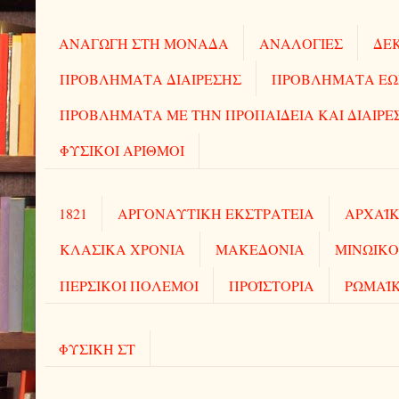
ΑΝΑΓΩΓΗ ΣΤΗ ΜΟΝΑΔΑ
ΑΝΑΛΟΓΙΕΣ
ΔΕΚ
ΠΡΟΒΛΗΜΑΤΑ ΔΙΑΙΡΕΣΗΣ
ΠΡΟΒΛΗΜΑΤΑ ΕΩΣ 
ΠΡΟΒΛΗΜΑΤΑ ΜΕ ΤΗΝ ΠΡΟΠΑΙΔΕΙΑ ΚΑΙ ΔΙΑΙΡΕ
ΦΥΣΙΚΟΙ ΑΡΙΘΜΟΙ
1821
ΑΡΓΟΝΑΥΤΙΚΗ ΕΚΣΤΡΑΤΕΙΑ
ΑΡΧΑΪΚ
ΚΛΑΣΙΚΑ ΧΡΟΝΙΑ
ΜΑΚΕΔΟΝΙΑ
ΜΙΝΩΙΚΟ
ΠΕΡΣΙΚΟΙ ΠΟΛΕΜΟΙ
ΠΡΟΪΣΤΟΡΙΑ
ΡΩΜΑΪ
ΦΥΣΙΚΗ ΣΤ