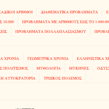
ΑΔΙΚΟΙ ΑΡΙΘΜΟΙ
ΔΙΑΘΕΜΑΤΙΚΑ ΠΡΟΒΛΗΜΑΤΑ
Ε
10.000
ΠΡΟΒΛΗΜΑΤΑ ΜΕ ΑΡΙΘΜΟΥΣ ΕΩΣ ΤΟ 1.000.00
ΣΕΙΣ
ΠΡΟΒΛΗΜΑΤΑ ΠΟΛΛΑΠΛΑΣΙΑΣΜΟΥ
ΠΡΟΒΛ
Α ΧΡΟΝΙΑ
ΓΕΩΜΕΤΡΙΚΑ ΧΡΟΝΙΑ
ΕΛΛΗΝΙΣΤΙΚΑ Χ
Σ ΠΟΛΙΤΙΣΜΟΣ
ΜΥΘΟΛΟΓΙΑ
ΜΥΚΗΝΕΣ
ΟΔΥΣ
ΚΗ ΑΥΤΟΚΡΑΤΟΡΙΑ
ΤΡΩΙΚΟΣ ΠΟΛΕΜΟΣ