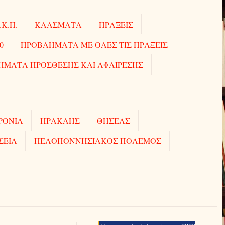
.Κ.Π.
ΚΛΑΣΜΑΤΑ
ΠΡΑΞΕΙΣ
0
ΠΡΟΒΛΗΜΑΤΑ ΜΕ ΟΛΕΣ ΤΙΣ ΠΡΑΞΕΙΣ
ΗΜΑΤΑ ΠΡΟΣΘΕΣΗΣ ΚΑΙ ΑΦΑΙΡΕΣΗΣ
ΡΟΝΙΑ
ΗΡΑΚΛΗΣ
ΘΗΣΕΑΣ
ΣΕΙΑ
ΠΕΛΟΠΟΝΝΗΣΙΑΚΟΣ ΠΟΛΕΜΟΣ